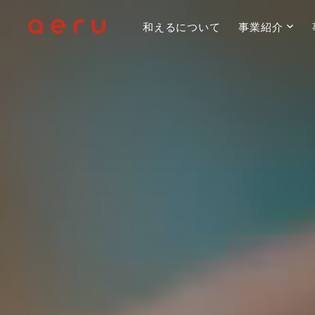
和えるについて
事業紹介