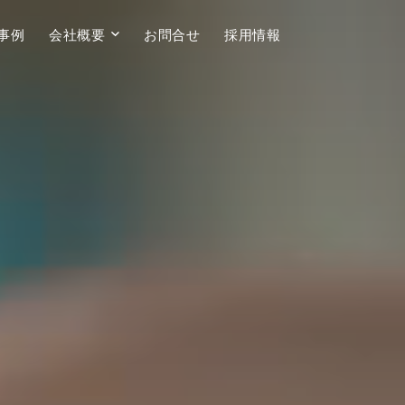
事例
会社概要
お問合せ
採用情報