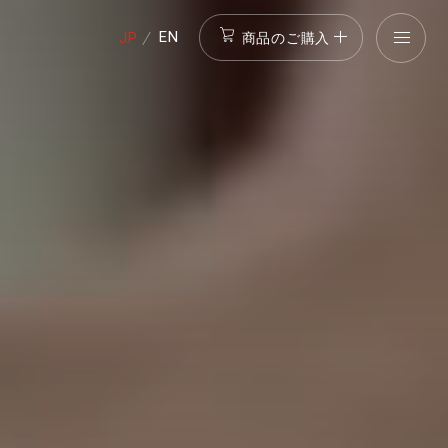
商品のご購入
EN
JP