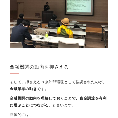
金融機関の動向を押さえる
そして、押さえるべき外部環境として強調されたのが、
金融業界の動き
です
。
金融機関の動向を理解しておくことで、資金調達を有利
に運ぶことにつながる
、と言います。
具体的には、