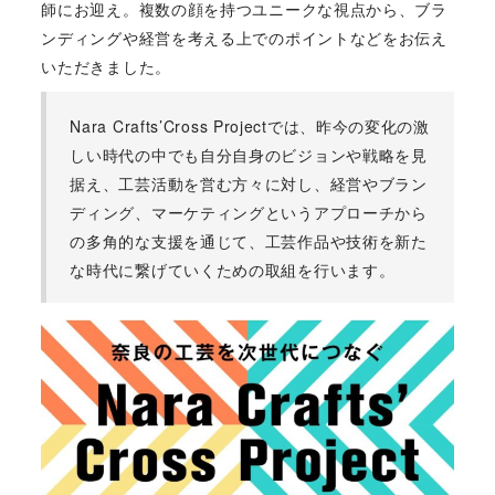
師にお迎え。複数の顔を持つユニークな視点から、ブラ
ンディングや経営を考える上でのポイントなどをお伝え
いただきました。
Nara Crafts’Cross Projectでは、昨今の変化の激
しい時代の中でも自分自身のビジョンや戦略を見
据え、工芸活動を営む方々に対し、経営やブラン
ディング、マーケティングというアプローチから
の多角的な支援を通じて、工芸作品や技術を新た
な時代に繋げていくための取組を行います。