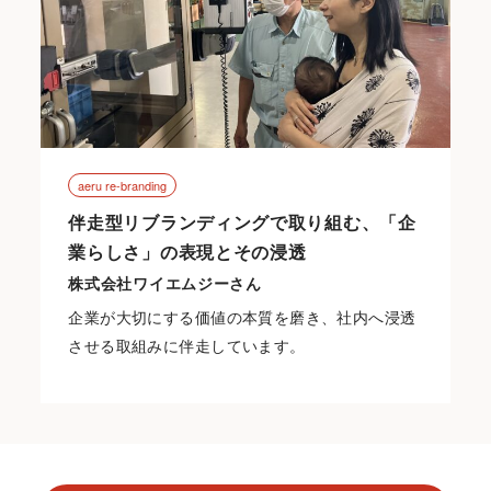
aeru re-branding
伴走型リブランディングで取り組む、「企
業らしさ」の表現とその浸透
株式会社ワイエムジーさん
企業が大切にする価値の本質を磨き、社内へ浸透
させる取組みに伴走しています。