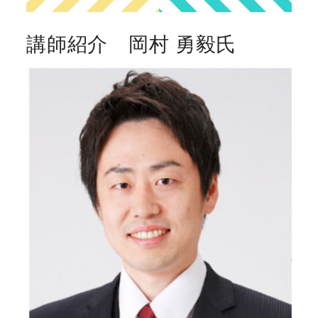
講師紹介 岡村 勇毅氏