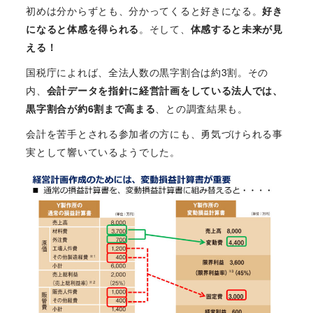
初めは分からずとも、分かってくると好きになる。
好き
になると体感を得られる
。そして、
体感すると未来が見
える！
国税庁によれば、全法人数の黒字割合は約3割。その
内、
会計データを指針に経営計画をしている法人では、
黒字割合が約6割まで高まる
、との調査結果も。
会計を苦手とされる参加者の方にも、勇気づけられる事
実として響いているようでした。