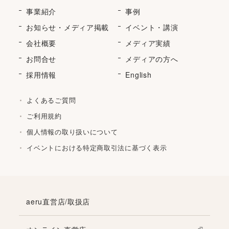
事業紹介
事例
お知らせ・メディア掲載
イベント・講演
会社概要
メディア実績
お問合せ
メディアの方へ
採用情報
English
よくあるご質問
ご利用規約
個人情報の取り扱いについて
イベントにおける特定商取引法に基づく表示
aeru直営店/取扱店