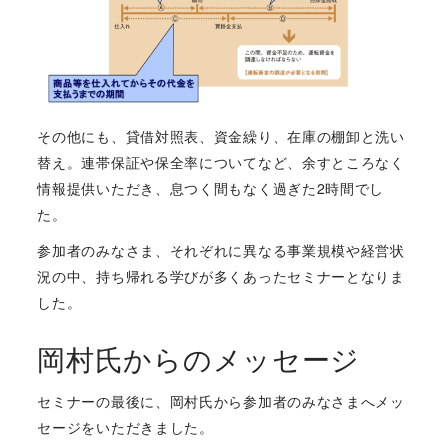
その他にも、貸借対照表、資金繰り、在庫の棚卸と洗い
替え。連帯保証や保全率についてなど、余すところなく
情報提供いただき、息つく間もなく過ぎた2時間でし
た。
参加者のみなさま、それぞれに異なる事業規模や経営状
況の中、持ち帰れる学びが多くあったセミナーとなりま
した。
岡村氏からのメッセージ
セミナーの最後に、岡村氏から参加者のみなさまへメッ
セージをいただきました。