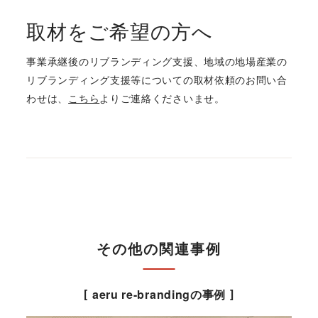
取材をご希望の方へ
事業承継後のリブランディング支援、地域の地場産業の
リブランディング支援等についての取材依頼のお問い合
わせは、
こちら
よりご連絡くださいませ。
その他の関連事例
aeru re-brandingの事例