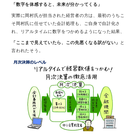
「数字を体感すると、未来が分かってくる」
実際に岡村氏が担当された経営者の方は、最初のうちこ
そ岡村氏に任せていた会計処理も、ご自身で自計化さ
れ、リアルタイムに数字をつかめるようになった結果、
「ここまで見えていたら、この先悪くなる訳がない」
と
言われたそう。