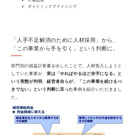
「人手不足解消のために人材採用」から、
「この事業から手を引く」という判断に。
部門別の損益計算書を出したことで、人材投入しようと
していた事業が、
実は「やればやるほど赤字になる」と
いう実態が判明
。
経営者自らが、「この事業を続けるべ
きでない」という判断に至った
事例を紹介いただきまし
た。