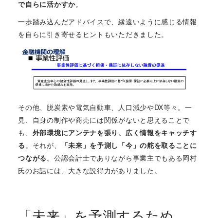
で自らに活かすか
。
一歩踏み込んだアドバイスで、縁遠いように感じる情報
を自らに引き寄せるヒントもいただきました。
その他、脱炭素や電気自動車、人口減少やDX等々。一
見、自身の制作や商売には関係がないと思えることで
も、
外部環境にアンテナを張り、広く情報をキャッチす
る
。それが、
「未来」を予測し「今」の舵を取ることに
つながる
。公認会計士でありながら事業主でもある岡村
氏のお話には、大きな説得力がありました。
「未来」を予測するため