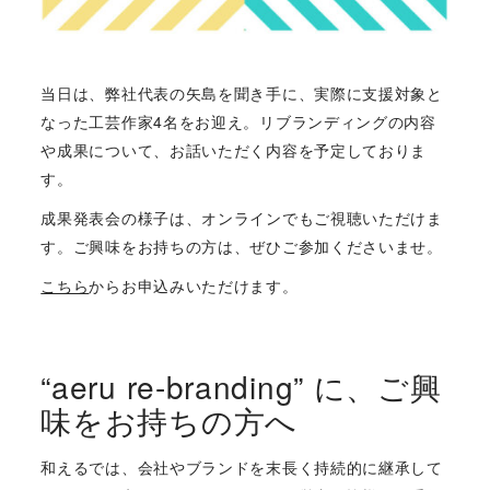
当日は、弊社代表の矢島を聞き手に、実際に支援対象と
なった工芸作家4名をお迎え。リブランディングの内容
や成果について、お話いただく内容を予定しておりま
す。
成果発表会の様子は、オンラインでもご視聴いただけま
す。ご興味をお持ちの方は、ぜひご参加くださいませ。
こちら
からお申込みいただけます。
“aeru re-branding” に、ご興
味をお持ちの方へ
和えるでは、会社やブランドを末長く持続的に継承して