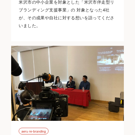
米沢市の中小企業を対象とした「米沢市伴走型リ
ブランディング支援事業」の 対象となった4社
が、その成果や自社に対する想いを語ってくださ
いました。
aeru re-branding