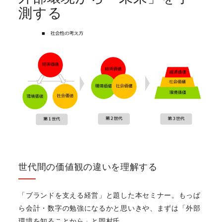
測する
世代間の価値観の違いを理解する
「ブランドを支える経営」と題した本セミナー。もっぱ
ら会計・数字の勉強になるかと思いきや、まずは「外部
環境を知ることから」と岡村氏。