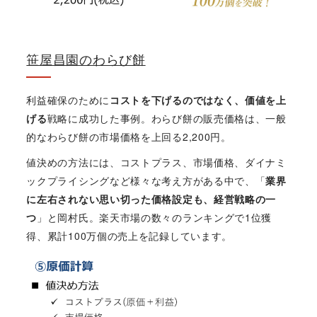
笹屋昌園のわらび餅
利益確保のために
コストを下げるのではなく、価値を上
げる
戦略に成功した事例。わらび餅の販売価格は、一般
的なわらび餅の市場価格を上回る2,200円。
値決めの方法には、コストプラス、市場価格、ダイナミ
ックプライシングなど様々な考え方がある中で、「
業界
に左右されない思い切った価格設定も、経営戦略の一
つ
」と岡村氏。楽天市場の数々のランキングで1位獲
得、累計100万個の売上を記録しています。