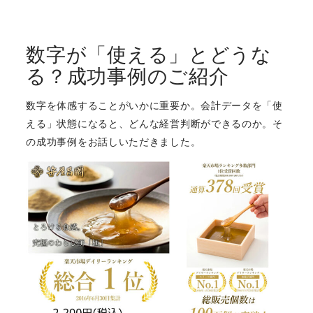
数字が「使える」とどうな
る？成功事例のご紹介
数字を体感することがいかに重要か。会計データを「使
える」状態になると、どんな経営判断ができるのか。そ
の成功事例をお話しいただきました。