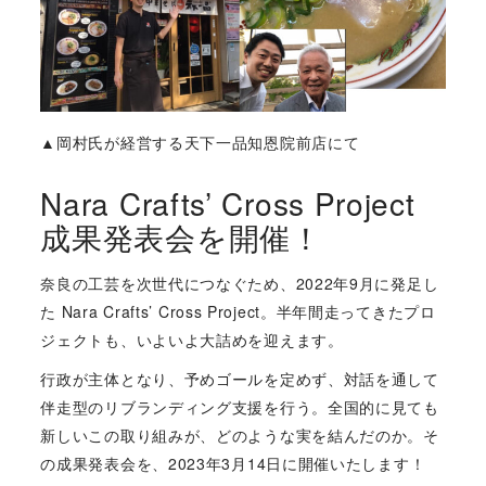
▲岡村氏が経営する天下一品知恩院前店にて
Nara Crafts’ Cross Project
成果発表会を開催！
奈良の工芸を次世代につなぐため、2022年9月に発足し
た Nara Crafts’ Cross Project。半年間走ってきたプロ
ジェクトも、いよいよ大詰めを迎えます。
行政が主体となり、予めゴールを定めず、対話を通して
伴走型のリブランディング支援を行う。全国的に見ても
新しいこの取り組みが、どのような実を結んだのか。そ
の成果発表会を、2023年3月14日に開催いたします！