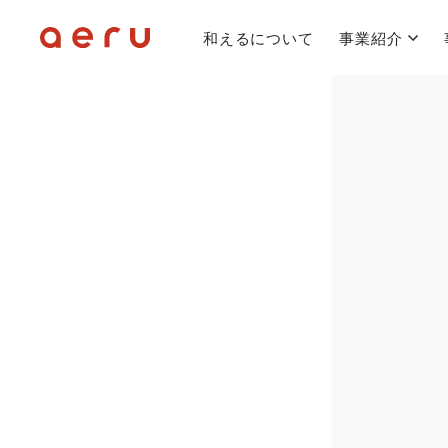
和えるについて
事業紹介