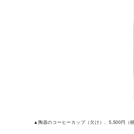
▲陶器のコーヒーカップ（欠け）、5,500円（税込