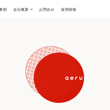
事例
会社概要
お問合せ
採用情報