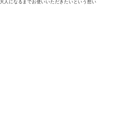
から大人になるまでお使いいただきたいという想い