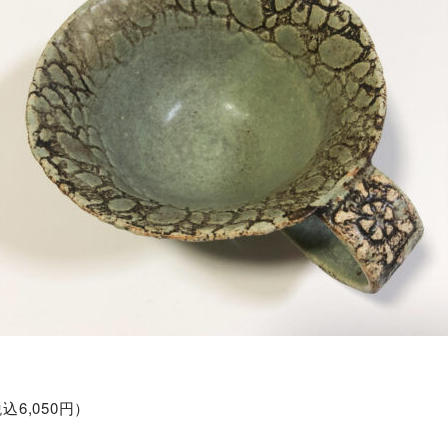
6,050円）