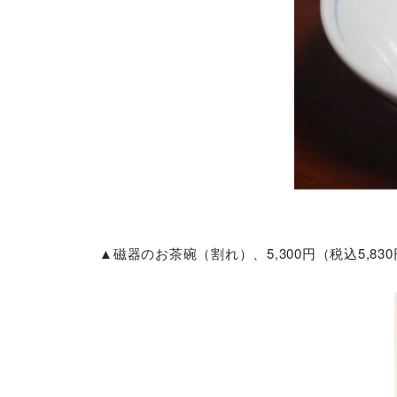
▲磁器のお茶碗（割れ）、5,300円（税込5,83