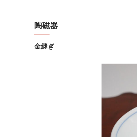
陶磁器
金継ぎ