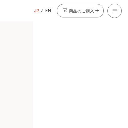
商品のご購入
EN
JP