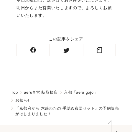
明日からまた営業いたしますので、よろしくお願
いいたします。
この記事をシェア
Top
aeru直営店/取扱店
京都「aeru gojo」
お知らせ
『京都府から 木綿わたの 手詰め布団セット』の予約販売
がはじまりました！