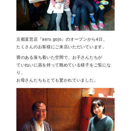
京都直営店『aeru gojo』のオープンから4日、
たくさんのお客様にご来店いただいています。
畳のある落ち着いた空間で、お子さんたちが
ていねいに器を持って眺めている様子をご覧にな
り、
お母さんたちもとても驚かれていました。