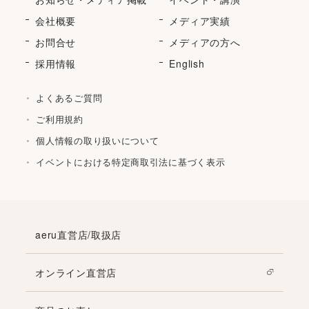
会社概要
メディア実績
お問合せ
メディアの方へ
採用情報
English
よくあるご質問
ご利用規約
個人情報の取り扱いについて
イベントにおける特定商取引法に基づく表示
aeru直営店/取扱店
オンライン直営店