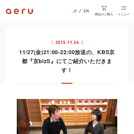
EN
JP
商品のご購入
メニュー
2015.11.26
11/27(金)21:00-22:00放送の、KBS京
都『京bizS』にてご紹介いただきま
す！