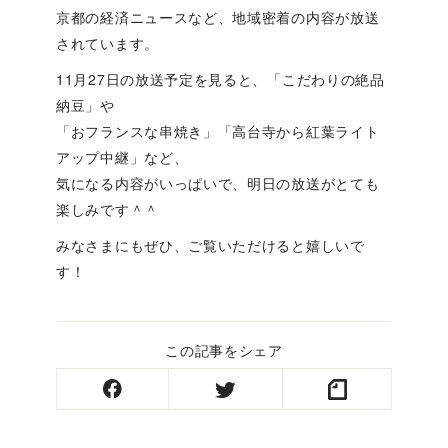
京都の経済ニュースなど、地域密着の内容が放送
されています。
11月27日の放送予定を見ると、「こだわりの絶品
納豆」や
「おフランスな串焼き」「高台寺から紅葉ライト
アップ中継」など、
気になる内容がいっぱいで、明日の放送がとても
楽しみです＾＾
みなさまにもぜひ、ご覧いただけると嬉しいで
す！
この記事をシェア