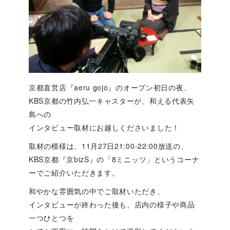
京都直営店『aeru gojo』のオープン初日の夜、
KBS京都の竹内弘一キャスターが、和える代表矢
島への
インタビュー取材にお越しくださいました！
取材の模様は、11月27日21:00-22:00放送の、
KBS京都『京bizS』の「8ミニッツ」というコーナ
ーでご紹介いただきます。
和やかな雰囲気の中でご取材いただき、
インタビューが終わった後も、店内の様子や商品
一つひとつを