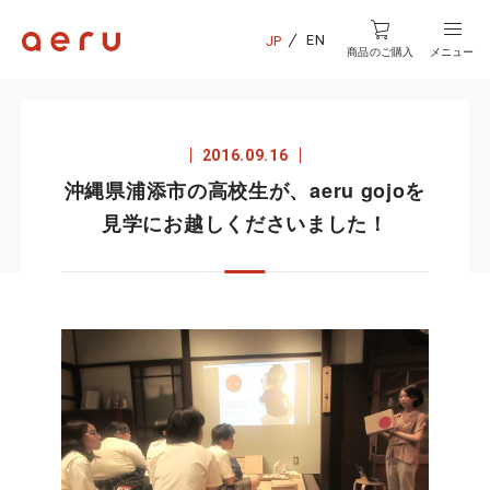
EN
JP
商品のご購入
メニュー
2016.09.16
沖縄県浦添市の高校生が、aeru gojoを
見学にお越しくださいました！