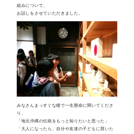
組みについて、
お話しをさせていただきました。
みなさんまっすぐな瞳で一生懸命に聞いてくださ
り、
「地元沖縄の伝統をもっと知りたいと思った」
「大人になったら、自分や友達の子どもに買いた