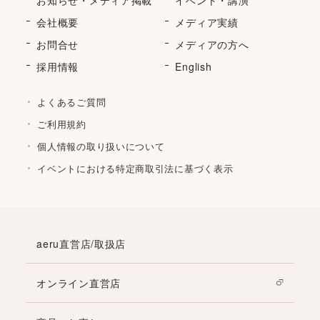
会社概要
メディア実績
お問合せ
メディアの方へ
採用情報
English
よくあるご質問
ご利用規約
個人情報の取り扱いについて
イベントにおける特定商取引法に基づく表示
aeru直営店/取扱店
オンライン直営店