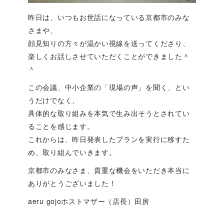
昨日は、いつもお世話になっている京都市のみな
さまや、
顔見知りの方々が温かい視線を送ってくださり、
楽しくお話しさせていただくことができました＾
＾
この会議、中小企業の「現場の声」を聞く、とい
うだけでなく、
具体的な取り組みを本気で生み出そうとされてい
ることを感じます。
これからは、昨日発表したプランを実行に移すた
め、取り組んでいきます。
京都市のみなさま、貴重な機会をいただき本当に
ありがとうございました！
aeru gojoホストマザー（店長）田房