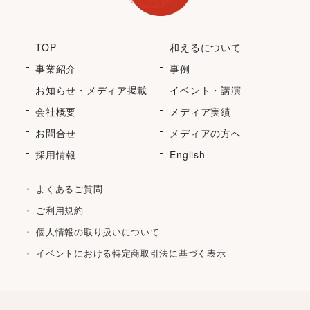
TOP
和えるについて
事業紹介
事例
お知らせ・メディア掲載
イベント・講演
会社概要
メディア実績
お問合せ
メディアの方へ
採用情報
English
よくあるご質問
ご利用規約
個人情報の取り扱いについて
イベントにおける特定商取引法に基づく表示