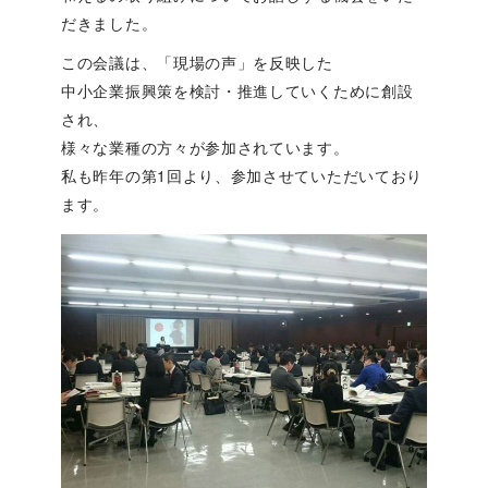
だきました。
この会議は、「現場の声」を反映した
中小企業振興策を検討・推進していくために創設
され、
様々な業種の方々が参加されています。
私も昨年の第1回より、参加させていただいており
ます。