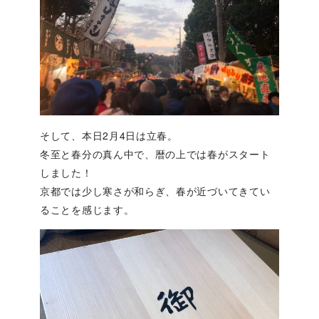
そして、本日2月4日は立春。
冬至と春分の真ん中で、暦の上では春がスタート
しました！
京都では少し寒さが和らぎ、春が近づいてきてい
ることを感じます。