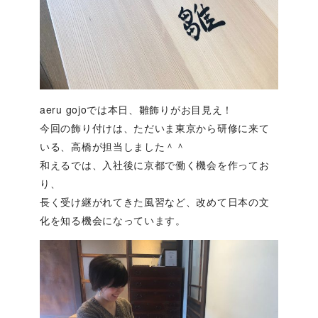
aeru gojoでは本日、雛飾りがお目見え！
今回の飾り付けは、ただいま東京から研修に来て
いる、高橋が担当しました＾＾
和えるでは、入社後に京都で働く機会を作ってお
り、
長く受け継がれてきた風習など、改めて日本の文
化を知る機会になっています。