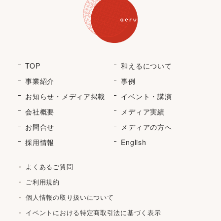
TOP
和えるについて
事業紹介
事例
お知らせ・メディア掲載
イベント・講演
会社概要
メディア実績
お問合せ
メディアの方へ
採用情報
English
よくあるご質問
ご利用規約
個人情報の取り扱いについて
イベントにおける特定商取引法に基づく表示