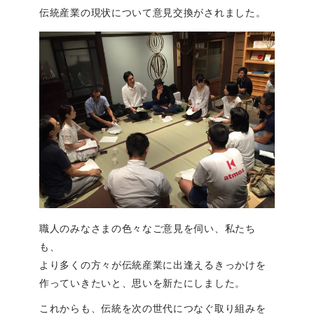
伝統産業の現状について意見交換がされました。
職人のみなさまの色々なご意見を伺い、私たち
も、
より多くの方々が伝統産業に出逢えるきっかけを
作っていきたいと、思いを新たにしました。
これからも、伝統を次の世代につなぐ取り組みを