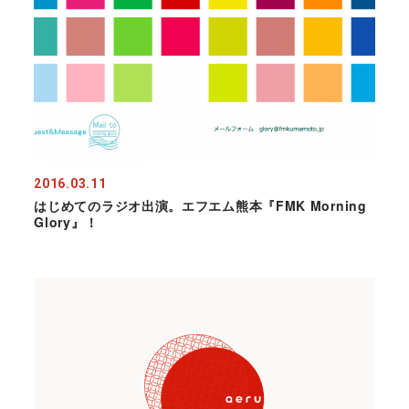
2016.03.11
はじめてのラジオ出演。エフエム熊本『FMK Morning
Glory』！