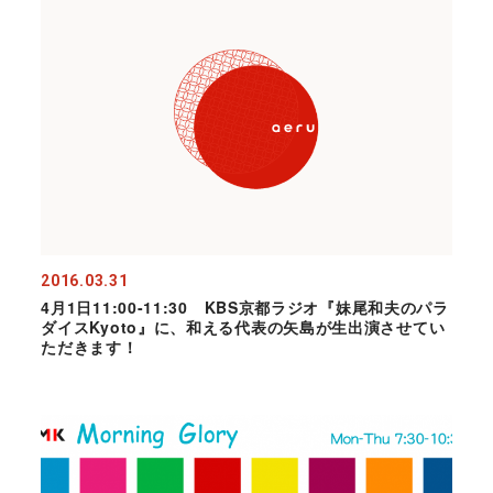
2016.03.31
4月1日11:00-11:30 KBS京都ラジオ『妹尾和夫のパラ
ダイスKyoto』に、和える代表の矢島が生出演させてい
ただきます！