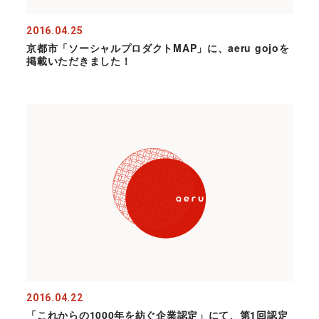
2016.04.25
京都市「ソーシャルプロダクトMAP」に、aeru gojoを
掲載いただきました！
2016.04.22
「これからの1000年を紡ぐ企業認定」にて、第1回認定