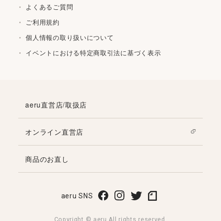
よくあるご質問
ご利用規約
個人情報の取り扱いについて
イベントにおける特定商取引法に基づく表示
aeru直営店/取扱店
オンライン直営店
商品のお直し
aeru SNS
Copyright © aeru All rights reserved.