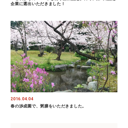
企業に選出いただきました！
2016.04.04
春の渉成園で、粥膳をいただきました。