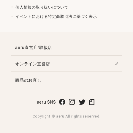
個人情報の取り扱いについて
イベントにおける特定商取引法に基づく表示
aeru直営店/取扱店
オンライン直営店
商品のお直し
aeru SNS
Copyright © aeru All rights reserved.