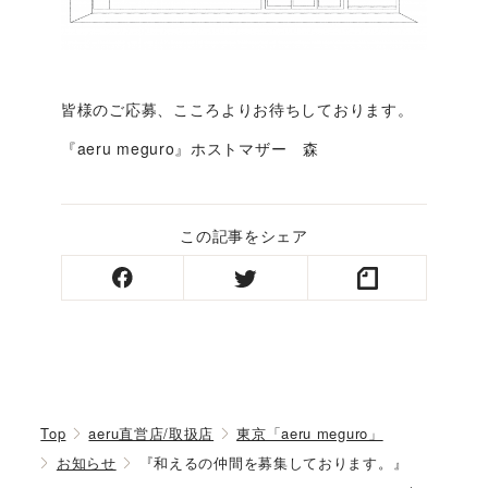
皆様のご応募、こころよりお待ちしております。
『aeru meguro』ホストマザー 森
この記事をシェア
Top
aeru直営店/取扱店
東京「aeru meguro」
お知らせ
『和えるの仲間を募集しております。』