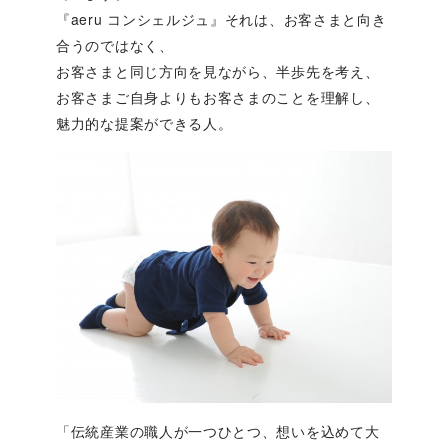
『aeru コンシェルジュ』それは、お客さまと向き
合うのではなく、
お客さまと同じ方向を見ながら、半歩先を考え、
お客さまご自身よりもお客さまのことを理解し、
魅力的な提案ができる人。
「伝統産業の職人が一つひとつ、想いを込めて大