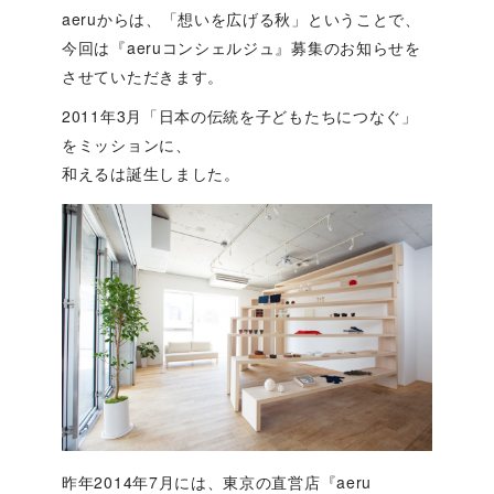
aeruからは、「想いを広げる秋」ということで、
今回は『aeruコンシェルジュ』募集のお知らせを
させていただきます。
2011年3月「日本の伝統を子どもたちにつなぐ」
をミッションに、
和えるは誕生しました。
昨年2014年7月には、東京の直営店『aeru