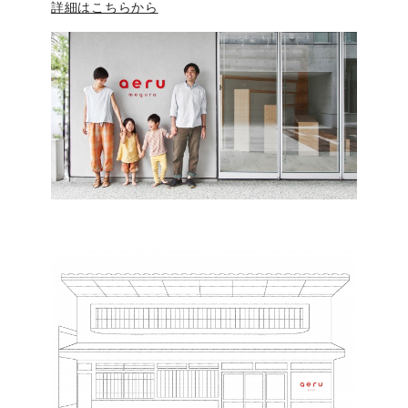
詳細はこちらから