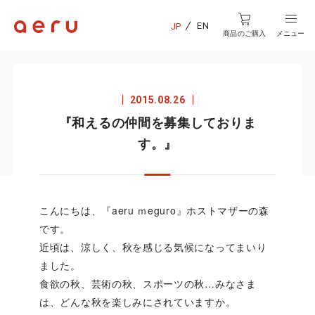
EN
JP
商品のご購入
メニュー
2015.08.26
『和えるの仲間を募集しておりま
す。』
こんにちは、『aeru ｍeguro』ホストマザーの森
です。
近頃は、涼しく、秋を感じる気候になってまいり
ました。
食欲の秋、芸術の秋、スポーツの秋…みなさま
は、どんな秋を楽しみにされていますか。