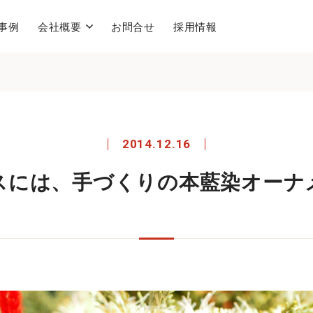
事例
会社概要
お問合せ
採用情報
2014.12.16
スには、手づくりの本藍染オーナメ