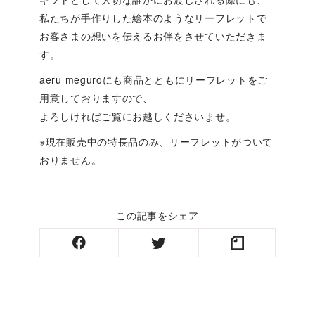
私たちが手作りした絵本のようなリーフレットで
お客さまの想いを伝えるお伴をさせていただきま
す。
aeru meguroにも商品とともにリーフレットをご
用意しておりますので、
よろしければご覧にお越しくださいませ。
※現在販売中の特長品のみ、リーフレットがついて
おりません。
この記事をシェア