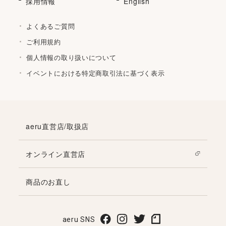
採用情報
English
よくあるご質問
ご利用規約
個人情報の取り扱いについて
イベントにおける特定商取引法に基づく表示
aeru直営店/取扱店
オンライン直営店
商品のお直し
aeru SNS