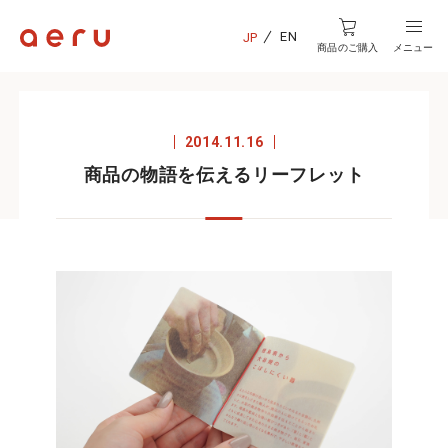
EN
JP
商品のご購入
メニュー
2014.11.16
商品の物語を伝えるリーフレット