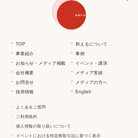
TOP
和えるについて
事業紹介
事例
お知らせ・メディア掲載
イベント・講演
会社概要
メディア実績
お問合せ
メディアの方へ
採用情報
English
よくあるご質問
ご利用規約
個人情報の取り扱いについて
イベントにおける特定商取引法に基づく表示