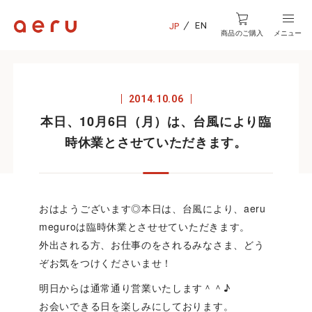
EN
JP
商品のご購入
メニュー
2014.10.06
本日、10月6日（月）は、台風により臨
時休業とさせていただきます。
おはようございます◎本日は、台風により、aeru
meguroは臨時休業とさせせていただきます。
外出される方、お仕事のをされるみなさま、どう
ぞお気をつけくださいませ！
明日からは通常通り営業いたします＾＾♪
お会いできる日を楽しみにしております。