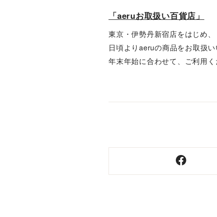
「aeruお取扱い百貨店」
東京・伊勢丹新宿店をはじめ、
日頃よりaeruの商品をお取扱
年末年始に合わせて、ご利用く