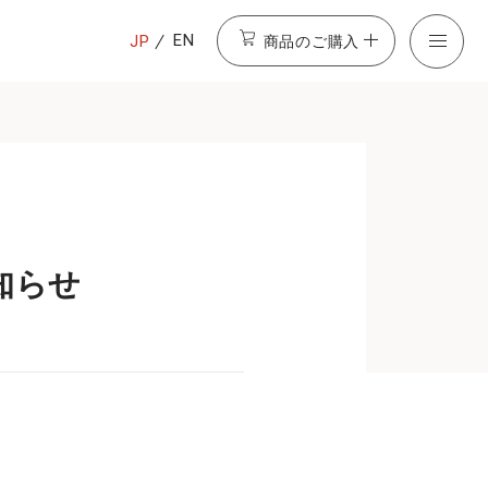
商品のご購入
EN
JP
お知らせ