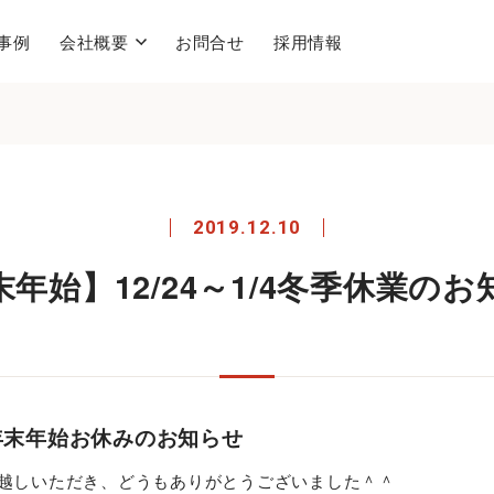
事例
会社概要
お問合せ
採用情報
2019.12.10
年始】12/24～1/4冬季休業の
/4 年末年始お休みのお知らせ
越しいただき、どうもありがとうございました＾＾