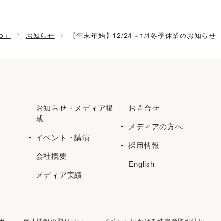
ro」
お知らせ
【年末年始】12/24～1/4冬季休業のお知らせ
お知らせ・メディア掲
お問合せ
載
メディアの方へ
イベント・講演
採用情報
会社概要
English
メディア実績
用
個人情報の取り扱い
イベントにおける特定商取引法に