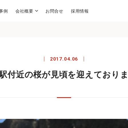
事例
会社概要
お問合せ
採用情報
2017.04.06
駅付近の桜が見頃を迎えており