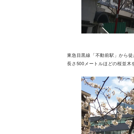
東急目黒線「不動前駅」から徒
長さ500メートルほどの桜並木