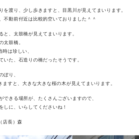
りを渡り、少し歩きますと、目黒川が見えてまいります。
、不動前付近は比較的空いておりました＾＾
ると、太鼓橋が見えてまいります。
の太鼓橋。
の当時は珍しい、
ていた、石造りの橋だったそうです。
のぼり、
きますと、大きな大きな桜の木が見えてまいります。
ができる場所が、たくさんございますので、
をしに、いらしてくださいね！
ー（店長）森