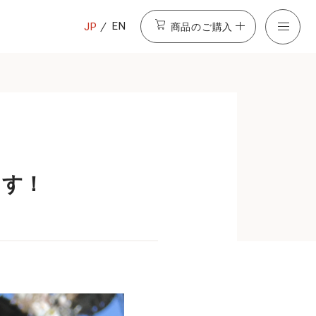
商品のご購入
EN
JP
ます！