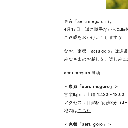
東京「aeru meguro」は、
4月17日、誠に勝手ながら臨
ご迷惑をおかけいたしますが、
なお、京都「aeru gojo」
みなさまのお越しを、楽しみに
aeru meguro 髙橋
＜東京「aeru meguro」＞
営業時間：土曜 12:30〜18:00
アクセス：目黒駅 徒歩3分（J
地図は
こちら
＜京都「aeru gojo」＞