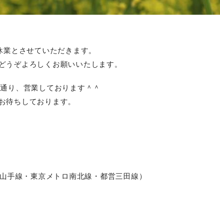
時休業とさせていただきます。
どうぞよろしくお願いいたします。
は通常通り、営業しております＾＾
お待ちしております。
R山手線・東京メトロ南北線・都営三田線）