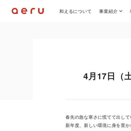
和えるについて
事業紹介
4月17日（
春先の急な寒さに慌てて出して
新年度、新しい環境に身を置か