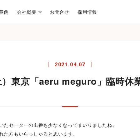
事例
会社概要
お問合せ
採用情報
2021.04.07
土）東京「aeru meguro」臨時
いたセーターの出番も少なくなってまいりましたね。
れた方もいらっしゃると思います。