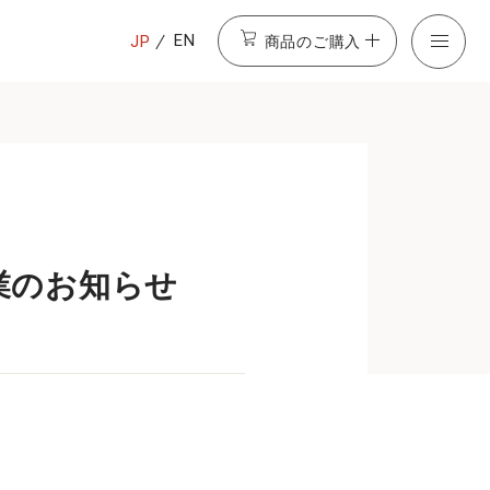
商品のご購入
EN
JP
休業のお知らせ