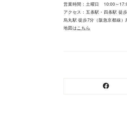
営業時間：土曜日 10:00～17:
アクセス：五条駅・四条駅 徒
烏丸駅 徒歩7分（阪急京都線）
地図は
こちら