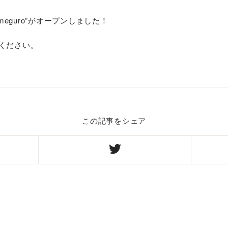
u meguro”がオープンしました！
ください。
この記事をシェア