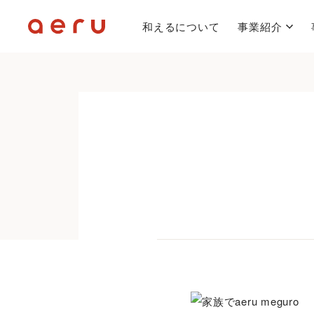
和えるについて
事業紹介