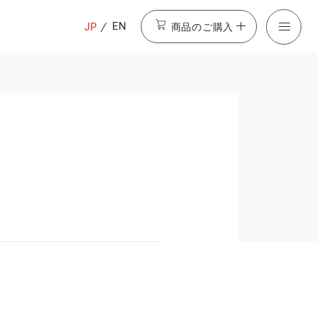
商品のご購入
EN
JP