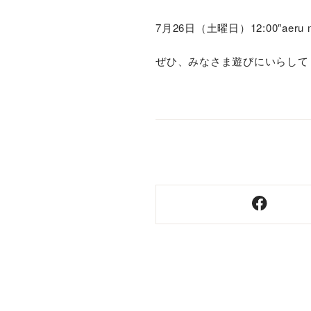
7月26日（土曜日）12:00″aer
ぜひ、みなさま遊びにいらして