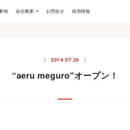
事例
会社概要
お問合せ
採用情報
2014.07.26
“aeru meguro"オープン！