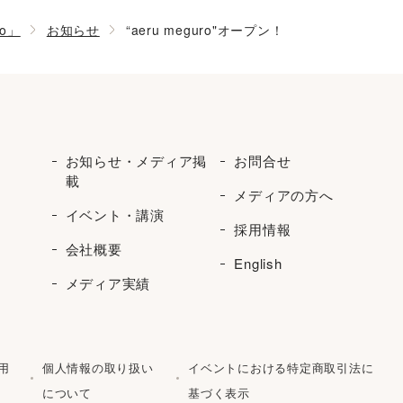
ro」
お知らせ
“aeru meguro"オープン！
お知らせ・メディア掲
お問合せ
載
メディアの方へ
イベント・講演
採用情報
会社概要
English
メディア実績
用
個人情報の取り扱い
イベントにおける特定商取引法に
について
基づく表示