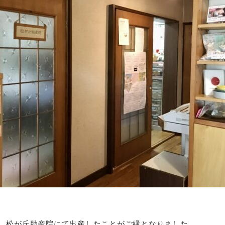
、松が丘助産院にて出産したことがご縁となりました。