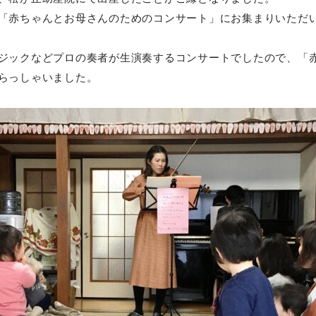
「赤ちゃんとお母さんのためのコンサート」にお集まりいただ
ジックなどプロの奏者が生演奏するコンサートでしたので、「
らっしゃいました。