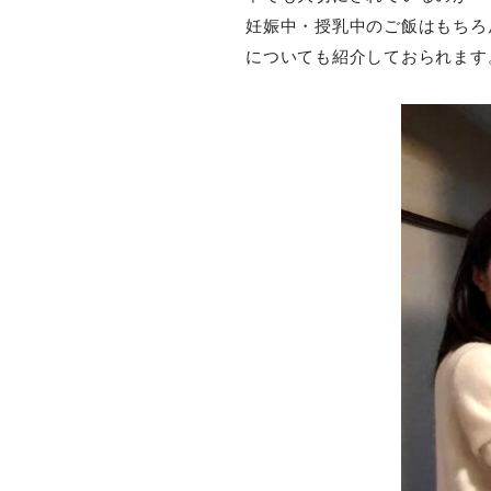
妊娠中・授乳中のご飯はもちろ
についても紹介しておられます