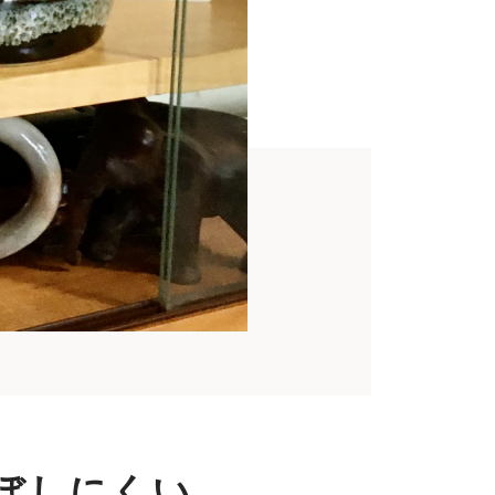
ぼしにくい