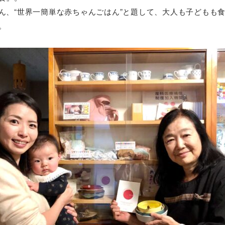
ん、“世界一簡単な赤ちゃんごはん”と題して、大人も子どもも
。