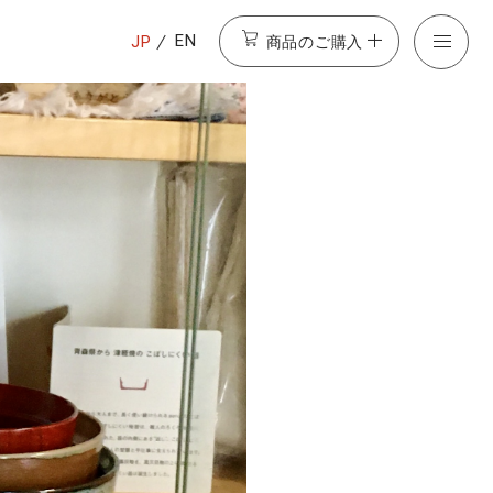
商品のご購入
EN
JP