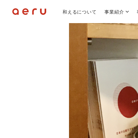
和えるについて
事業紹介