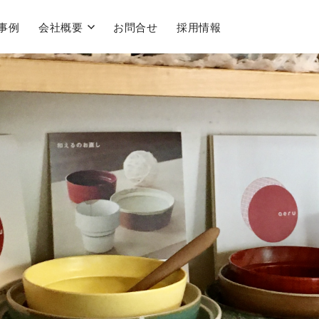
事例
会社概要
お問合せ
採用情報