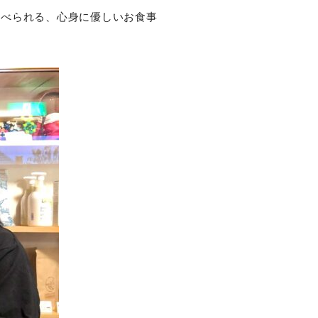
食べられる、心身に優しいお食事