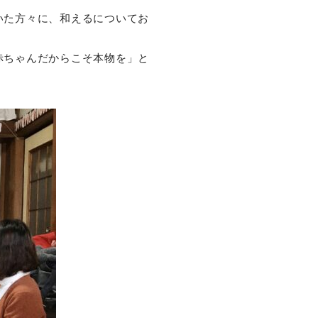
いた方々に、和えるについてお
赤ちゃんだからこそ本物を」と