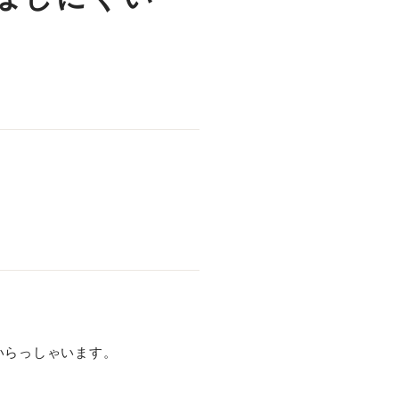
いらっしゃいます。