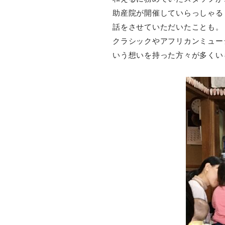
助産院が開催していらっしゃる
話をさせていただいたことも。
クラシックやアフリカンミュー
いう想いを持った方々が多くい