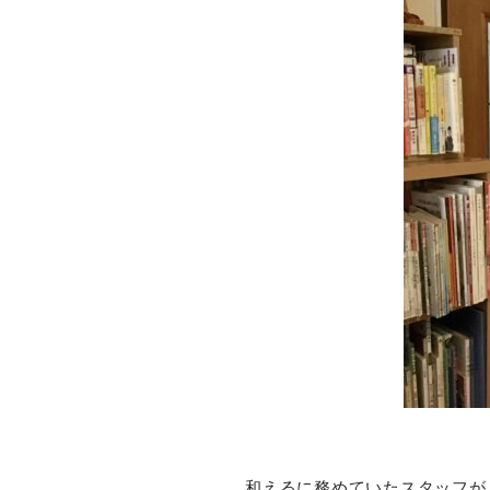
和えるに務めていたスタッフが