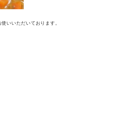
お使いいただいております。