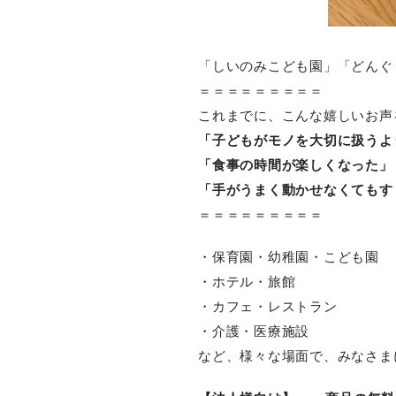
「しいのみこども園」「どんぐ
＝＝＝＝＝＝＝＝＝
これまでに、こんな嬉しいお声
「子どもがモノを大切に扱うよ
「食事の時間が楽しくなった」
「手がうまく動かせなくてもす
＝＝＝＝＝＝＝＝＝
・保育園・幼稚園・こども園
・ホテル・旅館
・カフェ・レストラン
・介護・医療施設
など、様々な場面で、みなさま