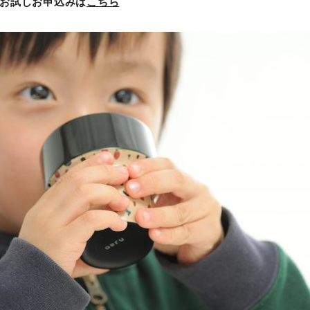
料お試しお申込みは
こちら