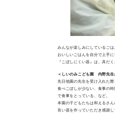
みんなが楽しみにしているごは
おいしいごはんを自分で上手に
『こぼしにくい器』は、具だく
＜しいのみこども園 内野先生
先日他園の先生を受け入れた際
食べこぼしが少ない、食事の時
で食事をとっている、など。
本園の子どもたちは和えるさん
良い器を作っていただき感謝し