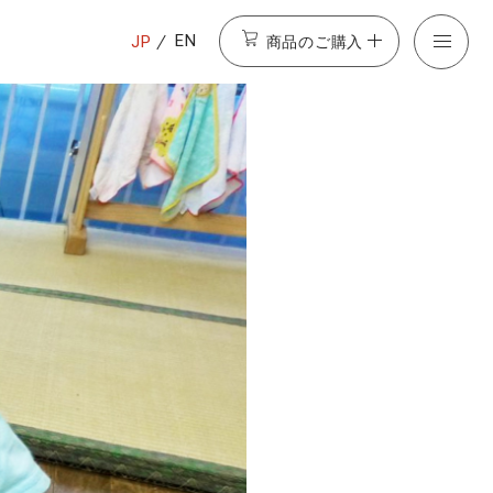
商品のご購入
EN
JP