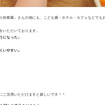
り幼稚園」さんの他にも、こども園・ホテル・カフェなどでも
をいただいております。
うになった」
くいやすい」
にご活用いただけますと嬉しいです＾＾