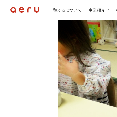
和えるについて
事業紹介