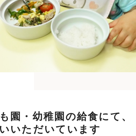
も園・幼稚園の給食にて、
いいただいています