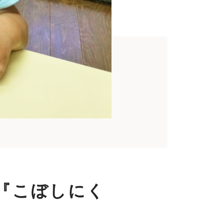
『こぼしにく