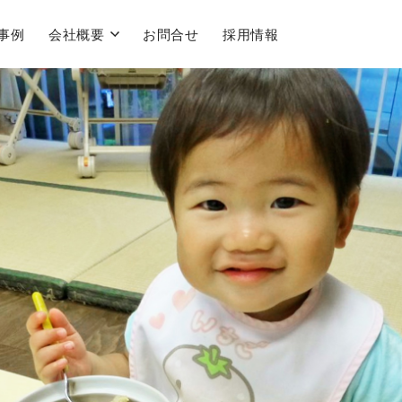
事例
会社概要
お問合せ
採用情報