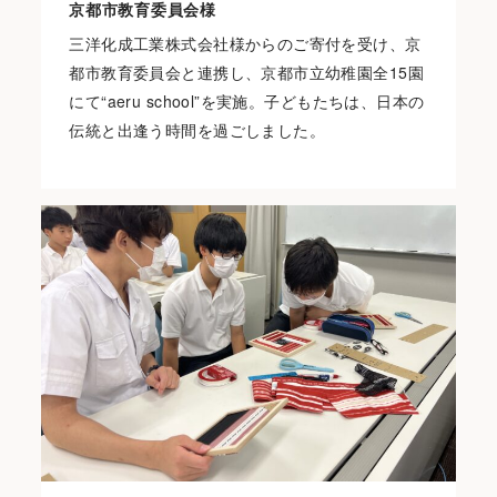
京都市教育委員会様
三洋化成工業株式会社様からのご寄付を受け、京
都市教育委員会と連携し、京都市立幼稚園全15園
にて“aeru school”を実施。子どもたちは、日本の
伝統と出逢う時間を過ごしました。