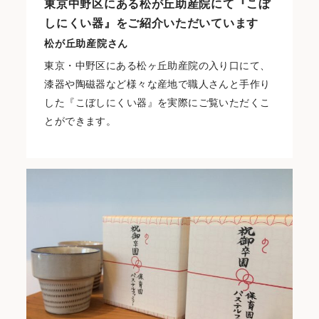
東京中野区にある松が丘助産院にて『こぼ
しにくい器』をご紹介いただいています
松が丘助産院さん
東京・中野区にある松ヶ丘助産院の入り口にて、
漆器や陶磁器など様々な産地で職人さんと手作り
した『こぼしにくい器』を実際にご覧いただくこ
とができます。