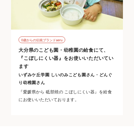
0歳からの伝統ブランドaeru
大分県のこども園・幼稚園の給食にて、
『こぼしにくい器』をお使いいただいてい
ます
いずみケ丘学園 しいのみこども園さん・どんぐ
り幼稚園さん
『愛媛県から 砥部焼の こぼしにくい器』を給食
にお使いいただいております。