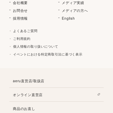
会社概要
メディア実績
お問合せ
メディアの方へ
採用情報
English
よくあるご質問
ご利用規約
個人情報の取り扱いについて
イベントにおける特定商取引法に基づく表示
aeru直営店/取扱店
オンライン直営店
商品のお直し