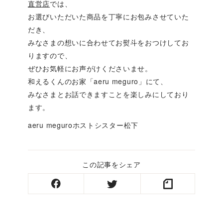
直営店
では、
お選びいただいた商品を丁寧にお包みさせていた
だき、
みなさまの想いに合わせてお熨斗をおつけしてお
りますので、
ぜひお気軽にお声がけくださいませ。
和えるくんのお家「aeru meguro」にて、
みなさまとお話できますことを楽しみにしており
ます。
aeru meguroホストシスター松下
この記事をシェア