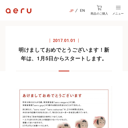
EN
JP
商品のご購入
メニュー
2017.01.01
明けましておめでとうございます！新
年は、1月5日からスタートします。