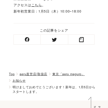
アクセスは
こちら
。
新年初営業日：1月5日（木）10:00~18:00
この記事をシェア
Top
aeru直営店/取扱店
東京「aeru meguro」
お知らせ
明けましておめでとうございます！新年は、1月5日から
スタートします。