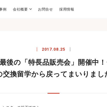
事例
会社概要
お問合せ
採用情報
2017.08.25
休み最後の「特長品販売会」開催中！〜「
の交換留学から戻ってまいりまし