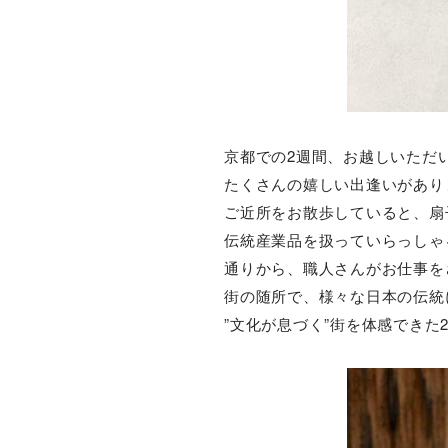
京都での2週間、お越しいただ
たくさんの嬉しい出逢いがあり
ご近所をお散歩していると、扇
伝統産業品を扱っていらっしゃ
通りから、職人さんがお仕事を
街の随所で、様々な日本の伝統
”文化が息づく”街を体感できた