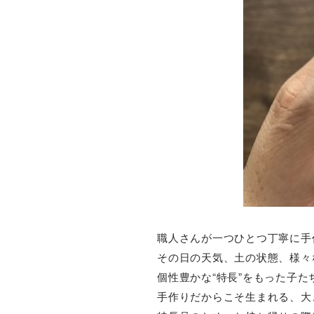
職人さんが一つひとつ丁寧に手作
その日の天気、土の状態、様々
個性豊かな“特長”をもった子た
手作りだからこそ生まれる、大