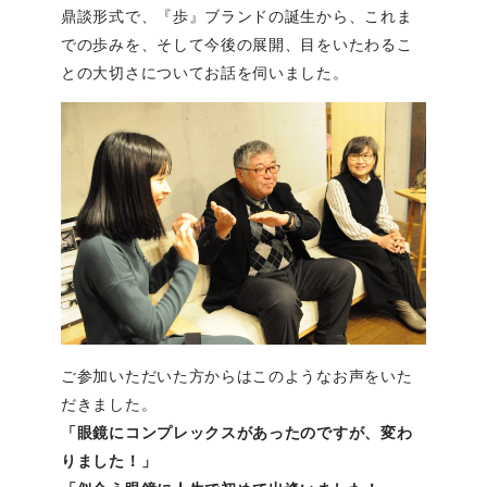
鼎談形式で、『歩』ブランドの誕生から、これま
での歩みを、そして今後の展開、目をいたわるこ
との大切さについてお話を伺いました。
ご参加いただいた方からはこのようなお声をいた
だきました。
「眼鏡にコンプレックスがあったのですが、変わ
りました！」