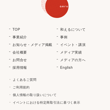
TOP
和えるについて
事業紹介
事例
お知らせ・メディア掲載
イベント・講演
会社概要
メディア実績
お問合せ
メディアの方へ
採用情報
English
よくあるご質問
ご利用規約
個人情報の取り扱いについて
イベントにおける特定商取引法に基づく表示