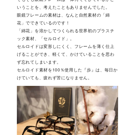
いうことを、考えたこともありませんでした。
眼鏡フレームの素材は、なんと自然素材の「綿
花」でできているのです！
「綿花」を溶かしてつくられる世界初のプラスチ
ック素材、「セルロイド」。
セルロイドは変形しにくく、フレームを薄く仕上
げることができ、軽くて、かけていることを思わ
ず忘れてしまいます。
セルロイド素材を100％使用した『歩』は、毎日か
けていても、疲れず苦になりません。