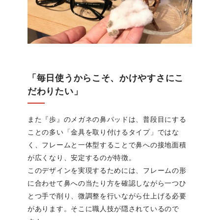
「毎日使うからこそ、かけやすさにこ
だわりたい」
また『歩』のメガネの鼻パッドは、普段目にする
ことの多い「金具を取り付けるタイプ」ではな
く、フレームと一体型することで鼻への接地面積
が広くなり、安定するのが特徴。
このデザインを実現するためには、フレームの形
に合わせて鼻への当たり方を確認しながら一つひ
とつ手で削り、微調整を行いながら仕上げる必要
があります。そこに職人技が隠されているので