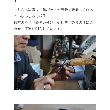
す！
こちらの写真は、鼻バットの部分を研磨して作っ
ていらっしゃる様子。
数本のやすりを使い分け、それぞれの鼻の形に合
わせ、丁寧に削られています。