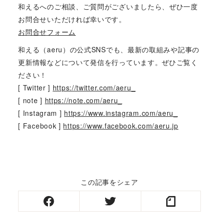
和えるへのご相談、ご質問がございましたら、ぜひ一度
お問合せいただければ幸いです。
お問合せフォーム
和える（aeru）の公式SNSでも、最新の取組みや記事の
更新情報などについて発信を行っています。ぜひご覧く
ださい！
[ Twitter ]
https://twitter.com/aeru_
[ note ]
https://note.com/aeru_
[ Instagram ]
https://www.instagram.com/aeru_
[ Facebook ]
https://www.facebook.com/aeru.jp
この記事をシェア