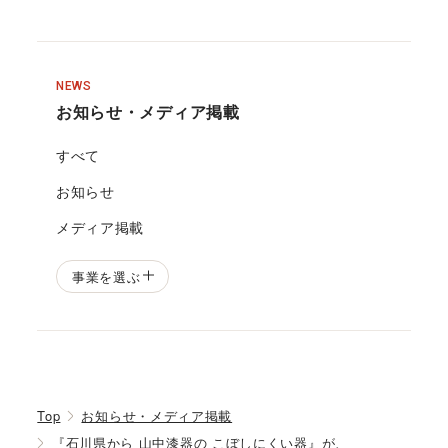
NEWS
お知らせ・メディア掲載
すべて
お知らせ
メディア掲載
事業を選ぶ
Top
お知らせ・メディア掲載
『石川県から 山中漆器の こぼしにくい器』が、