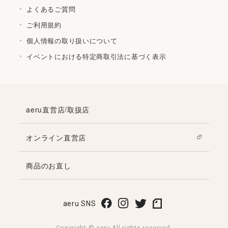
よくあるご質問
ご利用規約
個人情報の取り扱いについて
イベントにおける特定商取引法に基づく表示
aeru直営店/取扱店
オンライン直営店
商品のお直し
aeru SNS