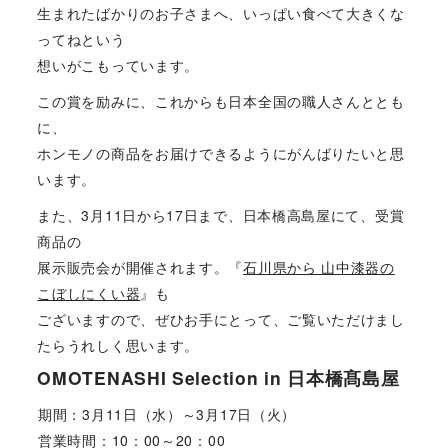
生まれたばかりのお子さまへ、いっぱい食べて大きくな
ってねという
想いがこもっています。
この賞を励みに、これからも日本全国の職人さんととも
に、
ホンモノの商品をお届けできるようにがんばりたいと思
います。
また、3月11日から17日まで、日本橋高島屋にて、受賞
商品の
展示販売会が開催されます。『
石川県から 山中漆器の
こぼしにくい器
』も
ございますので、ぜひお手にとって、ご覧いただけまし
たらうれしく思います。
OMOTENASHI Selection in 日本橋髙島屋
期間：3月11日（水）～3月17日（火）
営業時間：10：00～20：00