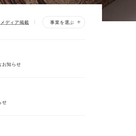
事業を選ぶ
メディア掲載
なお知らせ
らせ