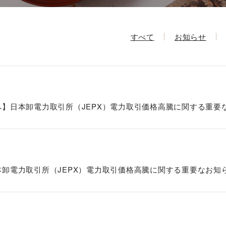
すべて
お知らせ
まへ】日本卸電力取引所（JEPX）電力取引価格高騰に関する重要
本卸電力取引所（JEPX）電力取引価格高騰に関する重要なお知