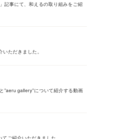
始」記事にて、和えるの取り組みをご紹
紹介いただきました。
”aeru gallery”について紹介する動画
ついてご紹介いただきました。