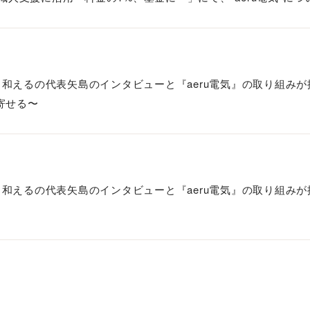
、和えるの代表矢島のインタビューと『aeru電気』の取り組みが掲
寄せる〜
、和えるの代表矢島のインタビューと『aeru電気』の取り組みが掲