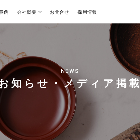
事例
会社概要
お問合せ
採用情報
NEWS
お知らせ・メディア掲