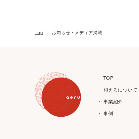
Top
お知らせ・メディア掲載
TOP
和えるについて
事業紹介
事例