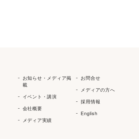
お知らせ・メディア掲
お問合せ
載
メディアの方へ
イベント・講演
採用情報
会社概要
English
メディア実績