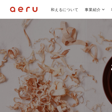
和えるについて
事業紹介