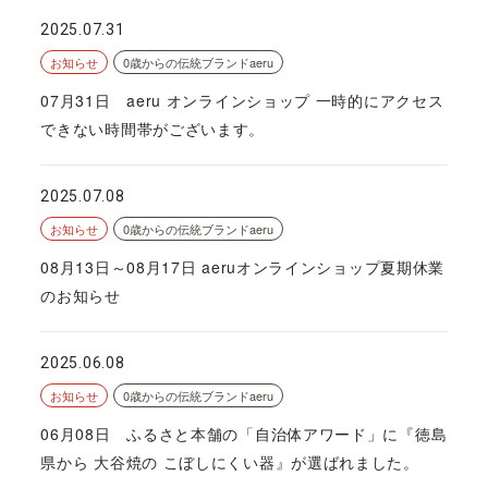
2025.07.31
お知らせ
0歳からの伝統ブランドaeru
07月31日 aeru オンラインショップ 一時的にアクセス
できない時間帯がございます。
2025.07.08
お知らせ
0歳からの伝統ブランドaeru
08月13日～08月17日 aeruオンラインショップ夏期休業
のお知らせ
2025.06.08
お知らせ
0歳からの伝統ブランドaeru
06月08日 ふるさと本舗の「自治体アワード」に『徳島
県から 大谷焼の こぼしにくい器』が選ばれました。