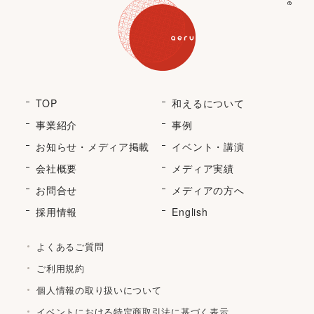
TOP
和えるについて
事業紹介
事例
お知らせ・メディア掲載
イベント・講演
会社概要
メディア実績
お問合せ
メディアの方へ
採用情報
English
よくあるご質問
ご利用規約
個人情報の取り扱いについて
イベントにおける特定商取引法に基づく表示