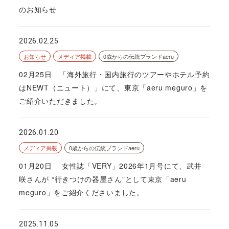
のお知らせ
2026.02.25
お知らせ
メディア掲載
0歳からの伝統ブランドaeru
02月25日 「海外旅行・国内旅行のツアーやホテル予約
はNEWT（ニュート）」にて、東京「aeru meguro」を
ご紹介いただきました。
2026.01.20
メディア掲載
0歳からの伝統ブランドaeru
01月20日 女性誌「VERY」2026年1月号にて、武井
咲さんが “行きつけの器屋さん”として東京「aeru
meguro」をご紹介くださいました。
2025.11.05