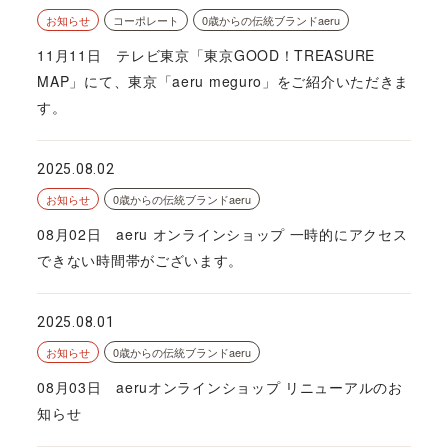
お知らせ
コーポレート
0歳からの伝統ブランドaeru
11月11日 テレビ東京「東京GOOD！TREASURE
MAP」にて、東京「aeru meguro」をご紹介いただきま
す。
2025.08.02
お知らせ
0歳からの伝統ブランドaeru
08月02日 aeru オンラインショップ 一時的にアクセス
できない時間帯がございます。
2025.08.01
お知らせ
0歳からの伝統ブランドaeru
08月03日 aeruオンラインショップ リニューアルのお
知らせ