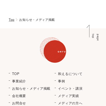
Top
お知らせ・メディア掲載
p
p
a
g
e
t
o
TOP
和えるについて
事業紹介
事例
お知らせ・メディア掲載
イベント・講演
会社概要
メディア実績
お問合せ
メディアの方へ