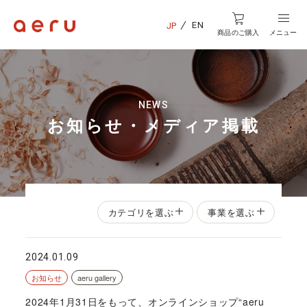
EN
JP
商品のご購入
メニュー
NEWS
お知らせ・メディア掲載
カテゴリを選ぶ
事業を選ぶ
2024.01.09
お知らせ
aeru gallery
2024年1月31日をもって、オンラインショップ“aeru