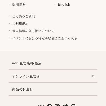
採用情報
English
よくあるご質問
ご利用規約
個人情報の取り扱いについて
イベントにおける特定商取引法に基づく表示
aeru直営店/取扱店
オンライン直営店
商品のお直し