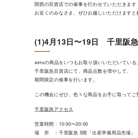
関西の百貨店での催事を行わせていただきます
お近くのみなさま、ぜひお越しいただけますと
(1)4月13日〜19日 千里阪
aeruの商品をいつもお取り扱いいただいている
千里阪急百貨店にて、商品点数を増やして、
期間限定の催事を行います。
この機会にぜひ、色々な商品をお手に取ってご
千里阪急アクセス
営業時間：10:00〜20:00
場 所 ：千里阪急 5階「出産準備用品売場」