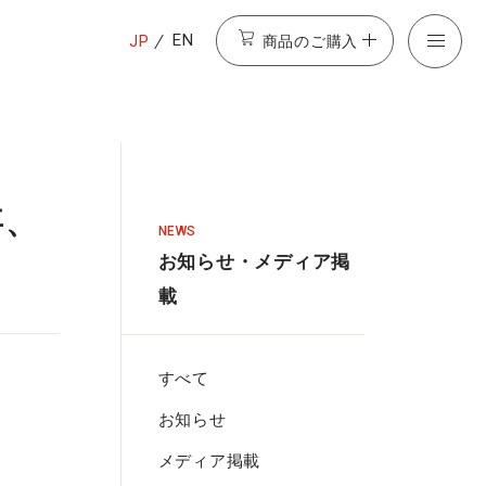
商品のご購入
EN
JP
事、
NEWS
お知らせ・メディア掲
載
すべて
お知らせ
メディア掲載