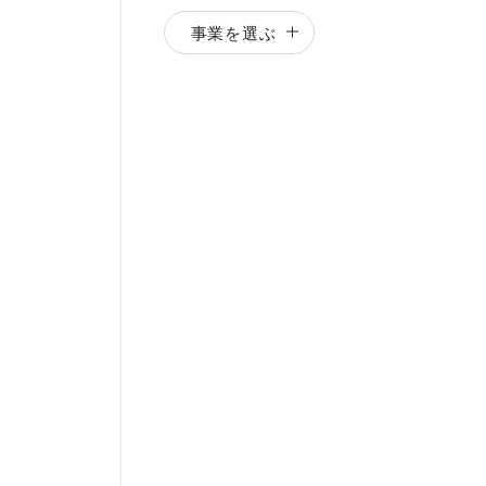
事業を選ぶ