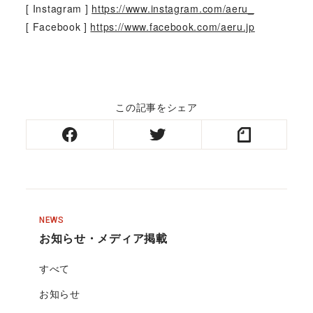
[ Instagram ]
https://www.instagram.com/aeru_
[ Facebook ]
https://www.facebook.com/aeru.jp
この記事をシェア
NEWS
お知らせ・メディア掲載
すべて
お知らせ