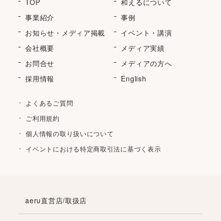
TOP
和えるについて
事業紹介
事例
お知らせ・メディア掲載
イベント・講演
会社概要
メディア実績
お問合せ
メディアの方へ
採用情報
English
よくあるご質問
ご利用規約
個人情報の取り扱いについて
イベントにおける特定商取引法に基づく表示
aeru直営店/取扱店