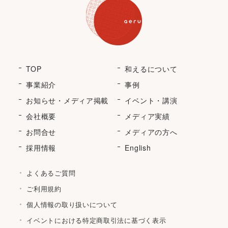
TOP
和えるについて
事業紹介
事例
お知らせ・メディア掲載
イベント・講演
会社概要
メディア実績
お問合せ
メディアの方へ
採用情報
English
よくあるご質問
ご利用規約
個人情報の取り扱いについて
イベントにおける特定商取引法に基づく表示