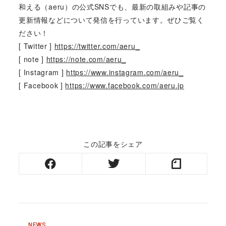
和える（aeru）の公式SNSでも、最新の取組みや記事の
更新情報などについて発信を行っています。ぜひご覧く
ださい！
[ Twitter ]
https://twitter.com/aeru_
[ note ]
https://note.com/aeru_
[ Instagram ]
https://www.instagram.com/aeru_
[ Facebook ]
https://www.facebook.com/aeru.jp
この記事をシェア
NEWS