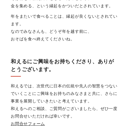
金を集める、という縁起をかついだとされています。
年をまたいで食べることは、縁起が良くないとされてい
ます。
なのでみなさんも、どうぞ年を越す前に、
おそばを食べ終えてくださいね。
和えるにご興味をお持ちくださり、ありが
とうございます。
和えるでは、次世代に日本の伝統や先人の智慧をつない
でいくことにご興味をお持ちのみなさまと共に、さらに
事業を展開していきたいと考えています。
和えるへのご相談、ご質問がございましたら、ぜひ一度
お問合せいただければ幸いです。
お問合せフォーム