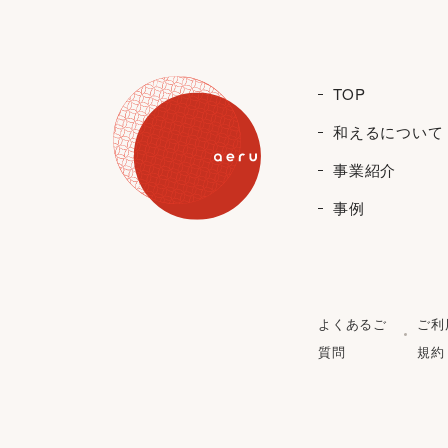
TOP
和えるについて
事業紹介
事例
よくあるご
ご利
質問
規約