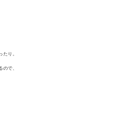
ったり。
るので、