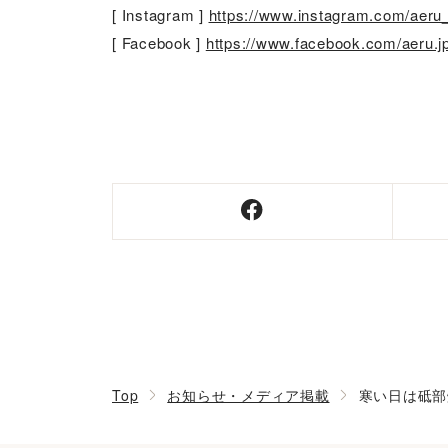
[ Instagram ]
https://www.instagram.com/aeru
[ Facebook ]
https://www.facebook.com/aeru.j
Top
お知らせ・メディア掲載
寒い日は砥部