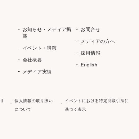
お知らせ・メディア掲
お問合せ
載
メディアの方へ
イベント・講演
採用情報
会社概要
English
メディア実績
用
個人情報の取り扱い
イベントにおける特定商取引法に
について
基づく表示