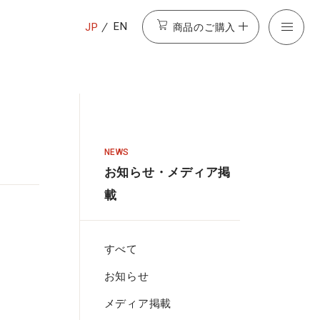
商品のご購入
EN
JP
NEWS
お知らせ・メディア掲
載
すべて
お知らせ
メディア掲載