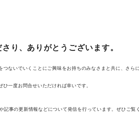
ださり、ありがとうございます。
をつないでいくことにご興味をお持ちのみなさまと共に、さら
ぜひ一度お問合せいただければ幸いです。
組みや記事の更新情報などについて発信を行っています。ぜひご覧