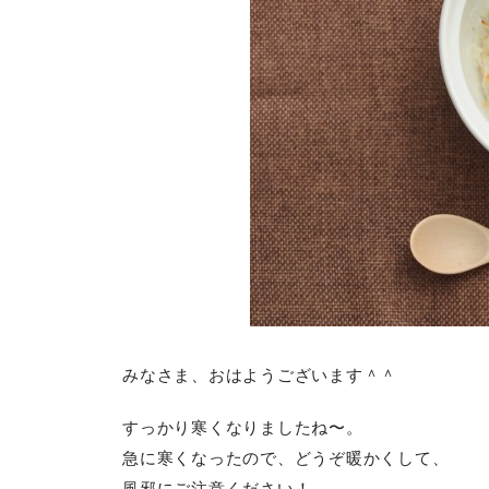
みなさま、おはようございます＾＾
すっかり寒くなりましたね〜。
急に寒くなったので、どうぞ暖かくして、
風邪にご注意ください！