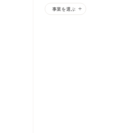
事業を選ぶ