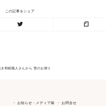
この記事をシェア
漉き和紙職人さんから 雪のお便り
お知らせ・メディア掲
お問合せ