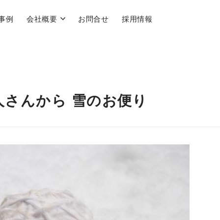
事例
会社概要
お問合せ
採用情報
人さんから 雪のお便り