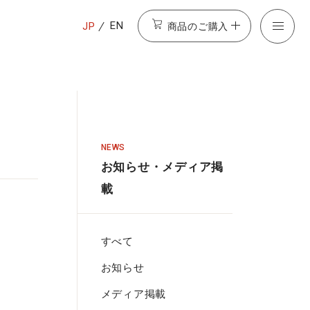
商品のご購入
EN
JP
NEWS
お知らせ・メディア掲
載
すべて
お知らせ
メディア掲載