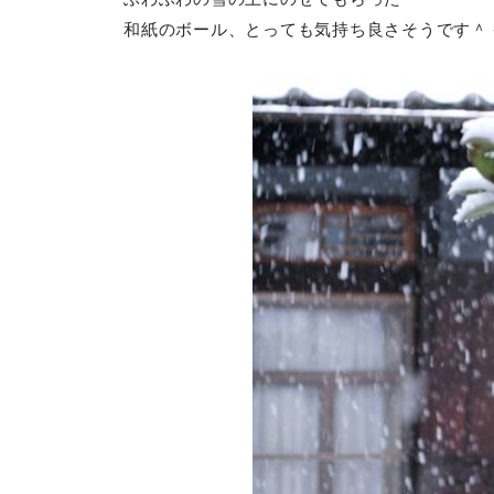
和紙のボール、とっても気持ち良さそうです＾