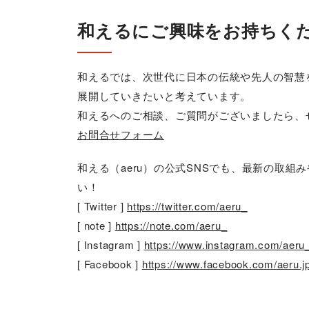
和えるにご興味をお持ちく
和えるでは、次世代に日本の伝統や先人の智慧
展開していきたいと考えています。
和えるへのご相談、ご質問がございましたら、
お問合せフォーム
和える（aeru）の公式SNSでも、最新の取
い！
[ Twitter ]
https://twitter.com/aeru_
[ note ]
https://note.com/aeru_
[ Instagram ]
https://www.instagram.com/aeru
[ Facebook ]
https://www.facebook.com/aeru.j