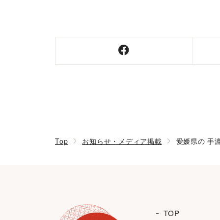
Top
お知らせ・メディア掲載
愛媛県の 手
TOP