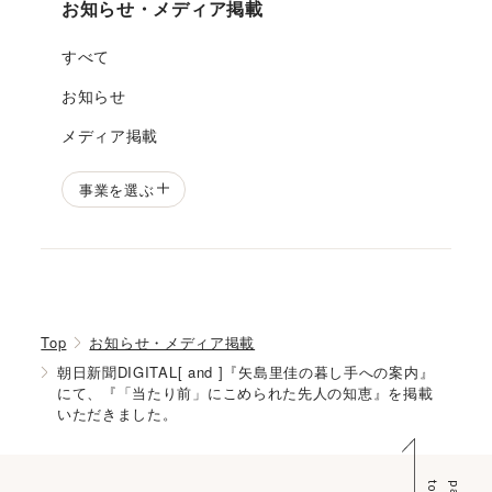
お知らせ・メディア掲載
すべて
お知らせ
メディア掲載
事業を選ぶ
Top
お知らせ・メディア掲載
朝日新聞DIGITAL[ and ]『矢島里佳の暮し手への案内』
にて、『「当たり前」にこめられた先人の知恵』を掲載
いただきました。
p