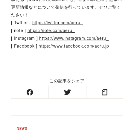
更新情報などについて発信を行っています。ぜひご覧く
ださい！
[ Twitter ]
https://twitter.com/aeru_
[ note ]
https://note.com/aeru_
[ Instagram ]
https://www.instagram.com/aeru_
[ Facebook ]
https://www.facebook.com/aeru.jp
この記事をシェア
NEWS