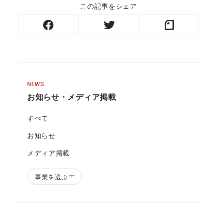
この記事をシェア
NEWS
お知らせ・メディア掲載
すべて
お知らせ
メディア掲載
事業を選ぶ