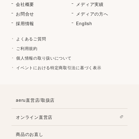
会社概要
メディア実績
お問合せ
メディアの方へ
採用情報
English
よくあるご質問
ご利用規約
個人情報の取り扱いについて
イベントにおける特定商取引法に基づく表示
aeru直営店/取扱店
オンライン直営店
商品のお直し