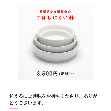
和えるにご興味をお持ちくださり、ありが
とうございます。