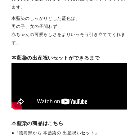
ます。
本藍染のしっかりとした藍色は、
男の子、女の子問わず、
赤ちゃんの可愛らしさをよりいっそう引き立ててくれま
す。
本藍染の出産祝いセットができるまで
本藍染の商品はこちら
●『
徳島県から 本藍染の 出産祝いセット
』