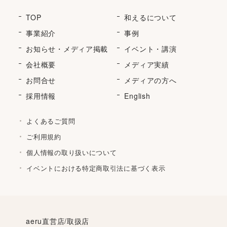
TOP
和えるについて
事業紹介
事例
お知らせ・メディア掲載
イベント・講演
会社概要
メディア実績
お問合せ
メディアの方へ
採用情報
English
よくあるご質問
ご利用規約
個人情報の取り扱いについて
イベントにおける特定商取引法に基づく表示
aeru直営店/取扱店