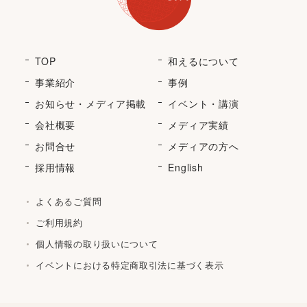
TOP
和えるについて
事業紹介
事例
お知らせ・メディア掲載
イベント・講演
会社概要
メディア実績
お問合せ
メディアの方へ
採用情報
English
よくあるご質問
ご利用規約
個人情報の取り扱いについて
イベントにおける特定商取引法に基づく表示