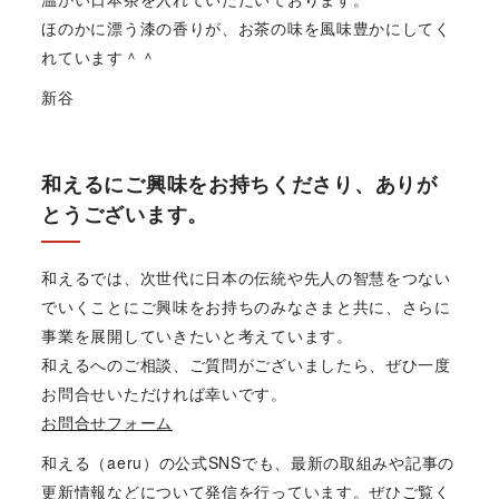
ほのかに漂う漆の香りが、お茶の味を風味豊かにしてく
れています＾＾
新谷
和えるにご興味をお持ちくださり、ありが
とうございます。
和えるでは、次世代に日本の伝統や先人の智慧をつない
でいくことにご興味をお持ちのみなさまと共に、さらに
事業を展開していきたいと考えています。
和えるへのご相談、ご質問がございましたら、ぜひ一度
お問合せいただければ幸いです。
お問合せフォーム
和える（aeru）の公式SNSでも、最新の取組みや記事の
更新情報などについて発信を行っています。ぜひご覧く