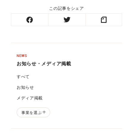
この記事をシェア
NEWS
お知らせ・メディア掲載
すべて
お知らせ
メディア掲載
事業を選ぶ