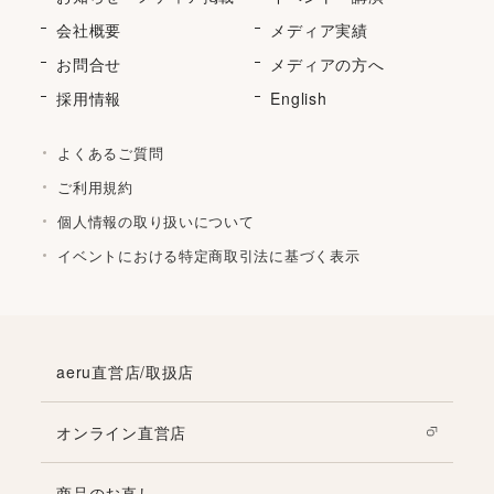
会社概要
メディア実績
お問合せ
メディアの方へ
採用情報
English
よくあるご質問
ご利用規約
個人情報の取り扱いについて
イベントにおける特定商取引法に基づく表示
aeru直営店/取扱店
オンライン直営店
商品のお直し