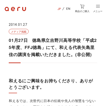
EN
JP
商品のご購入
メニュー
2014.01.27
メディア掲載
01月27日 徳島県立吉野川高等学校「平成2
5年度、FFJ徳島」にて、和える代表矢島里
佳の講演を掲載いただきました。(非公開)
和えるにご興味をお持ちくださり、ありが
とうございます。
和えるでは、次世代に日本の伝統や先人の智慧をつない