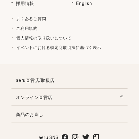
採用情報
English
よくあるご質問
ご利用規約
個人情報の取り扱いについて
イベントにおける特定商取引法に基づく表示
aeru直営店/取扱店
オンライン直営店
商品のお直し
aeru SNS