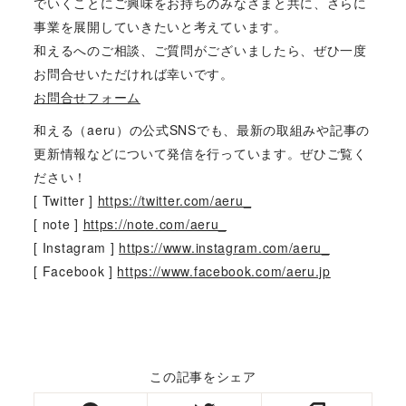
でいくことにご興味をお持ちのみなさまと共に、さらに
事業を展開していきたいと考えています。
和えるへのご相談、ご質問がございましたら、ぜひ一度
お問合せいただければ幸いです。
お問合せフォーム
和える（aeru）の公式SNSでも、最新の取組みや記事の
更新情報などについて発信を行っています。ぜひご覧く
ださい！
[ Twitter ]
https://twitter.com/aeru_
[ note ]
https://note.com/aeru_
[ Instagram ]
https://www.instagram.com/aeru_
[ Facebook ]
https://www.facebook.com/aeru.jp
この記事をシェア