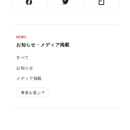
NEWS
お知らせ・メディア掲載
すべて
お知らせ
メディア掲載
事業を選ぶ