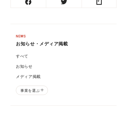
NEWS
お知らせ・メディア掲載
すべて
お知らせ
メディア掲載
事業を選ぶ