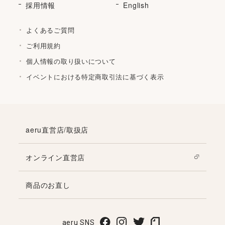
採用情報
English
よくあるご質問
ご利用規約
個人情報の取り扱いについて
イベントにおける特定商取引法に基づく表示
aeru直営店/取扱店
オンライン直営店
商品のお直し
aeru SNS