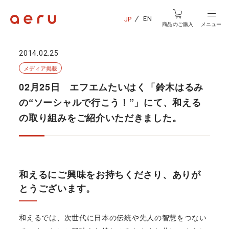
EN
JP
商品のご購入
メニュー
2014.02.25
メディア掲載
02月25日 エフエムたいはく「鈴木はるみ
の“ソーシャルで行こう！”」にて、和える
の取り組みをご紹介いただきました。
和えるにご興味をお持ちくださり、ありが
とうございます。
和えるでは、次世代に日本の伝統や先人の智慧をつない