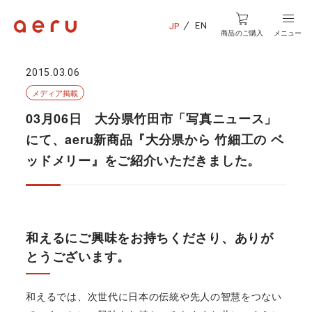
EN
JP
商品のご購入
メニュー
2015.03.06
メディア掲載
03月06日 大分県竹田市「写真ニュース」
にて、aeru新商品『大分県から 竹細工の ベ
ッドメリー』をご紹介いただきました。
和えるにご興味をお持ちくださり、ありが
とうございます。
和えるでは、次世代に日本の伝統や先人の智慧をつない