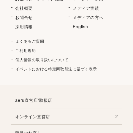
会社概要
メディア実績
お問合せ
メディアの方へ
採用情報
English
よくあるご質問
ご利用規約
個人情報の取り扱いについて
イベントにおける特定商取引法に基づく表示
aeru直営店/取扱店
オンライン直営店
商品のお直し