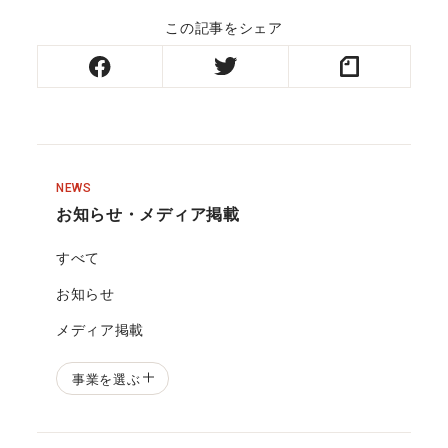
この記事をシェア
NEWS
お知らせ・メディア掲載
すべて
お知らせ
メディア掲載
事業を選ぶ