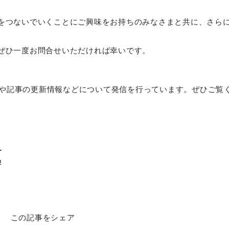
をつないでいくことにご興味をお持ちのみなさまと共に、さら
ぜひ一度お問合せいただければ幸いです。
組みや記事の更新情報などについて発信を行っています。ぜひご覧
_
p
この記事をシェア