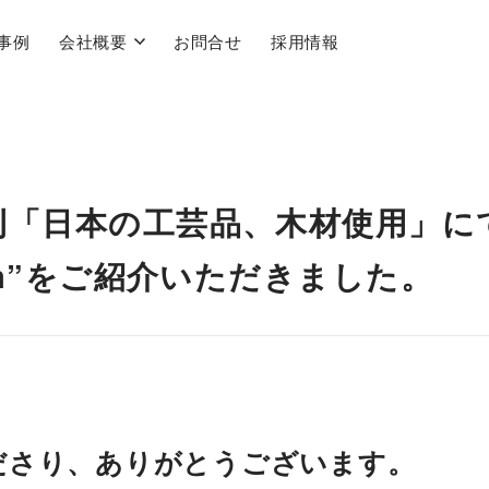
事例
会社概要
お問合せ
採用情報
朝刊「日本の工芸品、木材使用」に
oom”をご紹介いただきました。
ださり、ありがとうございます。