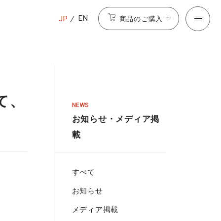
商品のご購入
EN
JP
て、
NEWS
お知らせ・メディア掲
載
すべて
お知らせ
メディア掲載