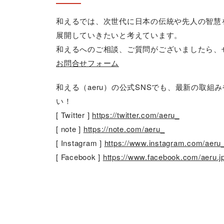
和えるでは、次世代に日本の伝統や先人の智慧
展開していきたいと考えています。
和えるへのご相談、ご質問がございましたら、
お問合せフォーム
和える（aeru）の公式SNSでも、最新の取
い！
[ Twitter ]
https://twitter.com/aeru_
[ note ]
https://note.com/aeru_
[ Instagram ]
https://www.instagram.com/aeru
[ Facebook ]
https://www.facebook.com/aeru.j