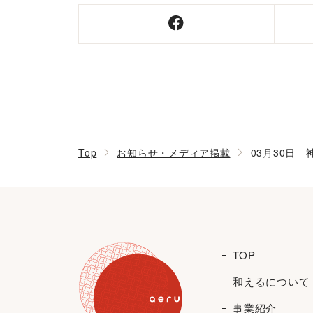
Top
お知らせ・メディア掲載
03月30日
TOP
和えるについて
事業紹介