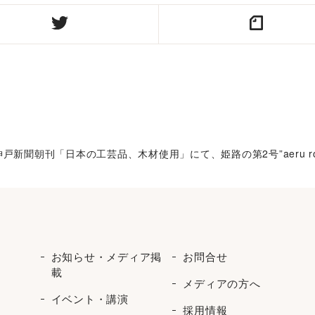
 神戸新聞朝刊「日本の工芸品、木材使用」にて、姫路の第2号”aeru 
お知らせ・メディア掲
お問合せ
載
メディアの方へ
イベント・講演
採用情報