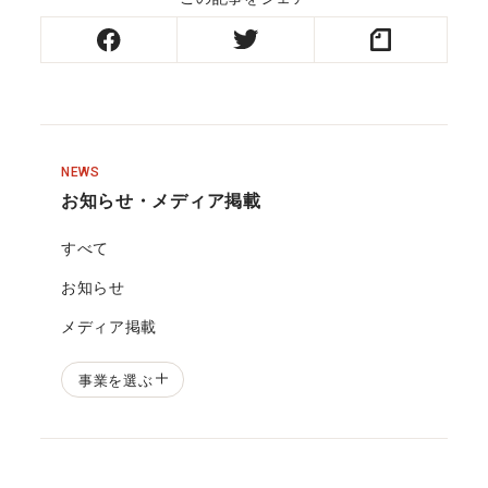
NEWS
お知らせ・メディア掲載
すべて
お知らせ
メディア掲載
事業を選ぶ