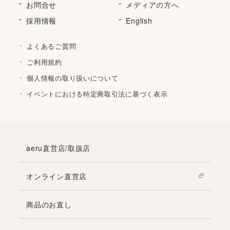
お問合せ
メディアの方へ
採用情報
English
よくあるご質問
ご利用規約
個人情報の取り扱いについて
イベントにおける特定商取引法に基づく表示
aeru直営店/取扱店
オンライン直営店
商品のお直し