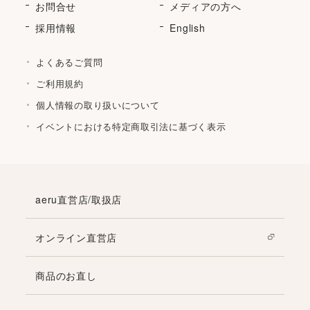
お問合せ
メディアの方へ
採用情報
English
よくあるご質問
ご利用規約
個人情報の取り扱いについて
イベントにおける特定商取引法に基づく表示
aeru直営店/取扱店
オンライン直営店
商品のお直し