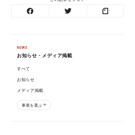
NEWS
お知らせ・メディア掲載
すべて
お知らせ
メディア掲載
事業を選ぶ