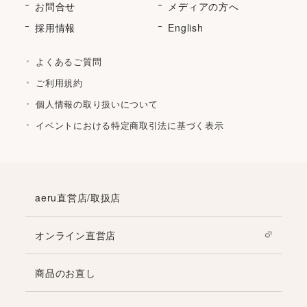
お問合せ
メディアの方へ
採用情報
English
よくあるご質問
ご利用規約
個人情報の取り扱いについて
イベントにおける特定商取引法に基づく表示
aeru直営店/取扱店
オンライン直営店
商品のお直し