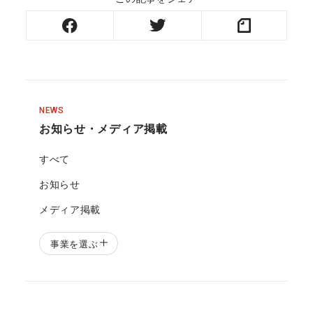
NEWS
お知らせ・メディア掲載
すべて
お知らせ
メディア掲載
事業を選ぶ