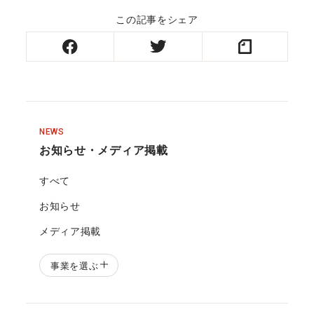
この記事をシェア
NEWS
お知らせ・メディア掲載
すべて
お知らせ
メディア掲載
事業を選ぶ