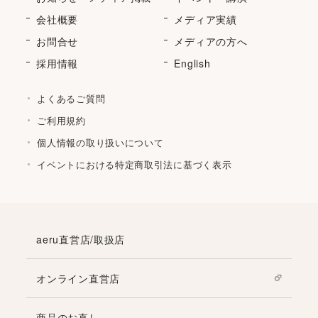
会社概要
メディア実績
お問合せ
メディアの方へ
採用情報
English
よくあるご質問
ご利用規約
個人情報の取り扱いについて
イベントにおける特定商取引法に基づく表示
aeru直営店/取扱店
オンライン直営店
商品のお直し