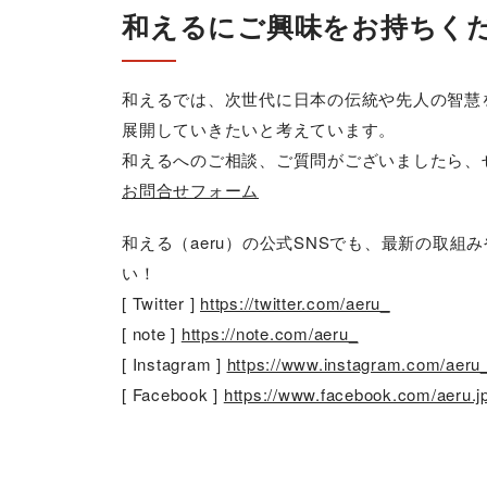
和えるにご興味をお持ちく
和えるでは、次世代に日本の伝統や先人の智慧
展開していきたいと考えています。
和えるへのご相談、ご質問がございましたら、
お問合せフォーム
和える（aeru）の公式SNSでも、最新の取
い！
[ Twitter ]
https://twitter.com/aeru_
[ note ]
https://note.com/aeru_
[ Instagram ]
https://www.instagram.com/aeru
[ Facebook ]
https://www.facebook.com/aeru.j