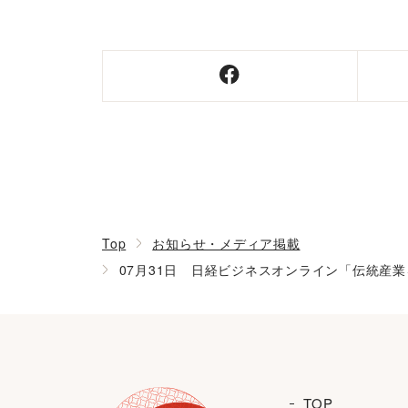
Top
お知らせ・メディア掲載
07月31日 日経ビジネスオンライン「伝統産
TOP