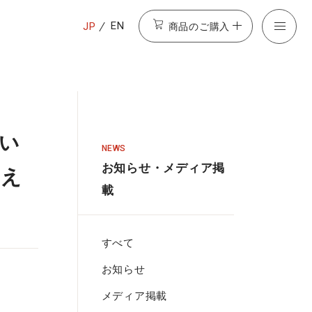
商品のご購入
EN
JP
とい
NEWS
お知らせ・メディア掲
和え
載
すべて
お知らせ
メディア掲載