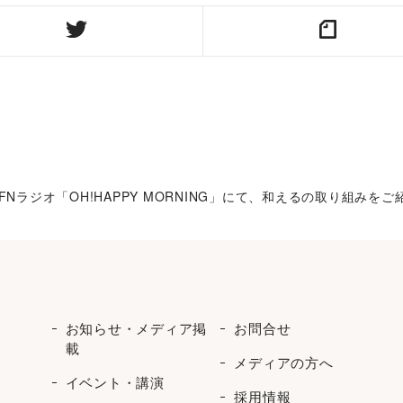
JFNラジオ「OH!HAPPY MORNING」にて、和えるの取り組み
お知らせ・メディア掲
お問合せ
載
メディアの方へ
イベント・講演
採用情報