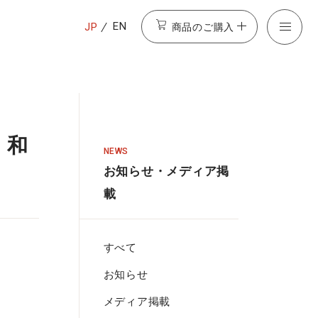
商品のご購入
EN
JP
、和
NEWS
お知らせ・メディア掲
載
すべて
お知らせ
メディア掲載