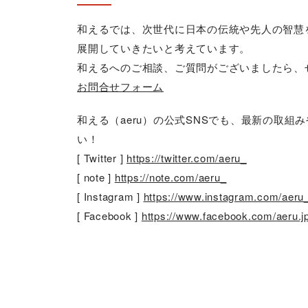
和えるでは、次世代に日本の伝統や先人の智慧
展開していきたいと考えています。
和えるへのご相談、ご質問がございましたら、
お問合せフォーム
和える（aeru）の公式SNSでも、最新の取
い！
[ Twitter ]
https://twitter.com/aeru_
[ note ]
https://note.com/aeru_
[ Instagram ]
https://www.instagram.com/aeru
[ Facebook ]
https://www.facebook.com/aeru.j