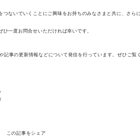
をつないでいくことにご興味をお持ちのみなさまと共に、さら
ぜひ一度お問合せいただければ幸いです。
組みや記事の更新情報などについて発信を行っています。ぜひご覧
_
p
この記事をシェア