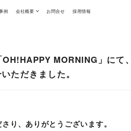
事例
会社概要
お問合せ
採用情報
OH!HAPPY MORNING」にて
介いただきました。
ださり、ありがとうございます。