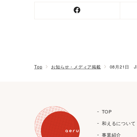
Top
お知らせ・メディア掲載
08月21日 
TOP
和えるについて
事業紹介